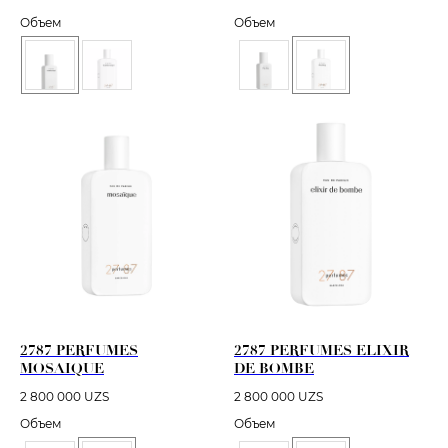
Объем
Объем
2787 PERFUMES
2787 PERFUMES ELIXIR
MOSAIQUE
DE BOMBE
2 800 000
UZS
2 800 000
UZS
Объем
Объем