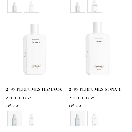
2787 PERFUMES HAMACA
2787 PERFUMES SONAR
2 800 000
UZS
2 800 000
UZS
Объем
Объем