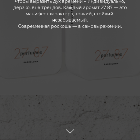
чтобы выразить дух времени – индивидуально,
дерзко, вне трендов. Каждый аромат 27 87 — это
манифест характера, тонкий, стойкий,
незабываемый.
Современная роскошь — в самовыражении.