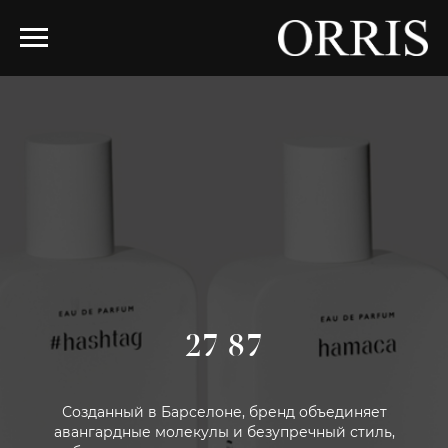
27 87
Созданный в Барселоне, бренд объединяет
авангардные молекулы и безупречный стиль,