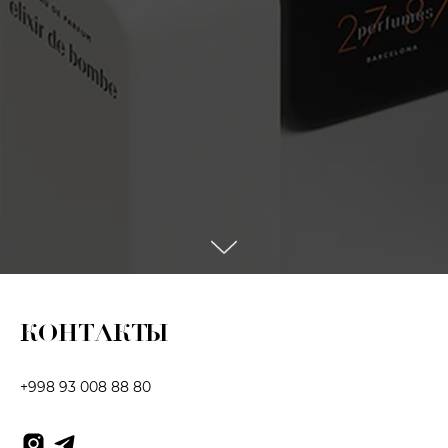
КОНТАКТЫ
+998 93 008 88 80