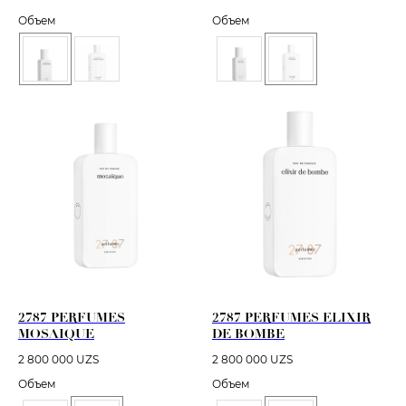
Объем
Объем
2787 PERFUMES
2787 PERFUMES ELIXIR
MOSAIQUE
DE BOMBE
2 800 000
UZS
2 800 000
UZS
Объем
Объем