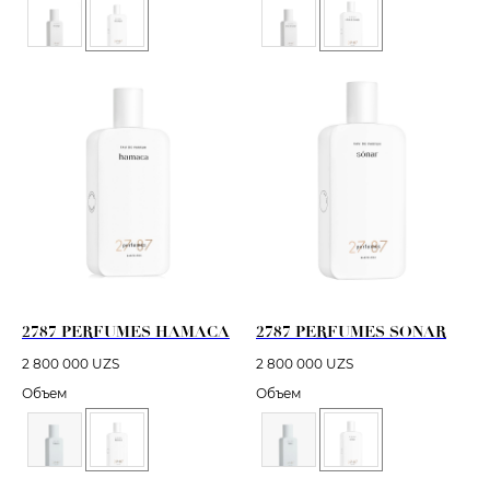
2787 PERFUMES HAMACA
2787 PERFUMES SONAR
2 800 000
UZS
2 800 000
UZS
Объем
Объем