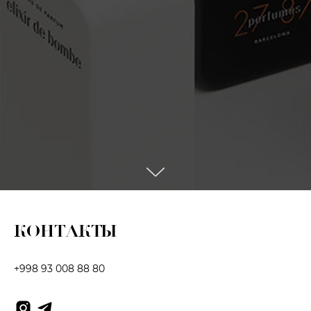
КОНТАКТЫ
+998 93 008 88 80