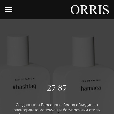
27 87
Созданный в Барселоне, бренд объединяет
авангардные молекулы и безупречный стиль,