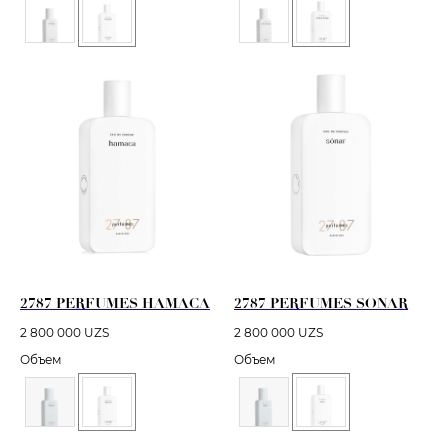
2787 PERFUMES HAMACA
2787 PERFUMES SONAR
2 800 000
UZS
2 800 000
UZS
Объем
Объем