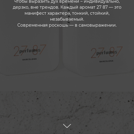
чтобы выразить дух времени – индивидуально,
дерзко, вне трендов. Каждый аромат 27 87 — это
манифест характера, тонкий, стойкий,
незабываемый.
Современная роскошь — в самовыражении.