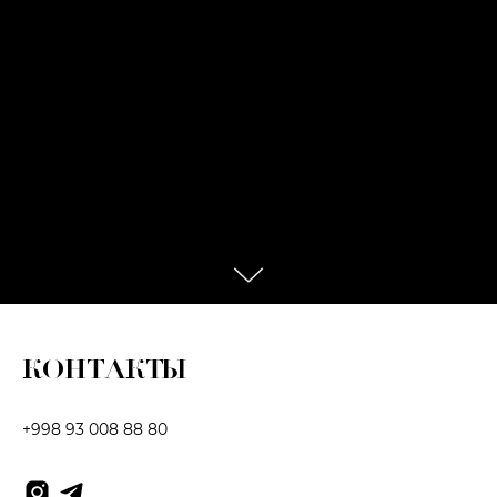
КОНТАКТЫ
+998 93 008 88 80