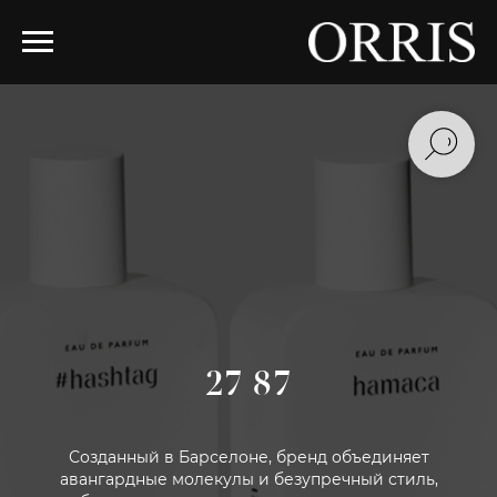
27 87
Созданный в Барселоне, бренд объединяет
авангардные молекулы и безупречный стиль,