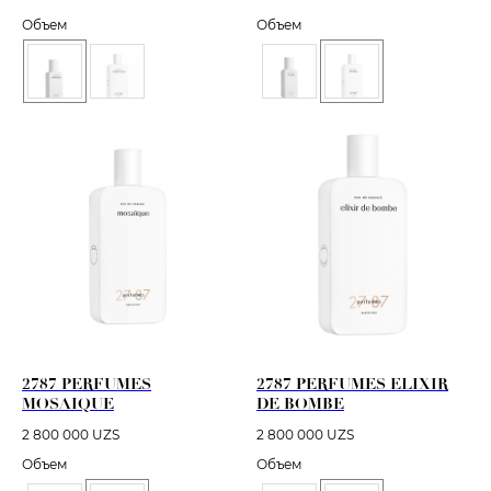
Объем
Объем
2787 PERFUMES
2787 PERFUMES ELIXIR
MOSAIQUE
DE BOMBE
2 800 000
UZS
2 800 000
UZS
Объем
Объем