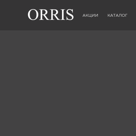
АКЦИИ
КАТАЛОГ