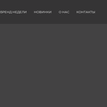
БРЕНД НЕДЕЛИ
НОВИНКИ
О НАС
КОНТАКТЫ