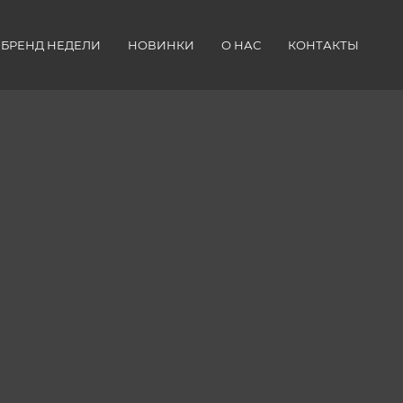
БРЕНД НЕДЕЛИ
НОВИНКИ
О НАС
КОНТАКТЫ