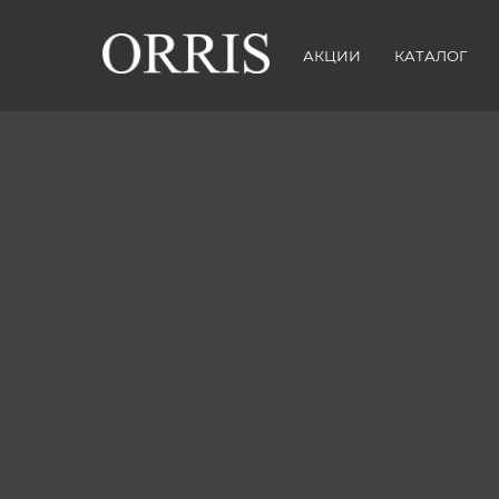
АКЦИИ
КАТАЛОГ