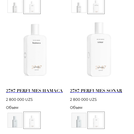
2787 PERFUMES HAMACA
2787 PERFUMES SONAR
2 800 000
UZS
2 800 000
UZS
Объем
Объем