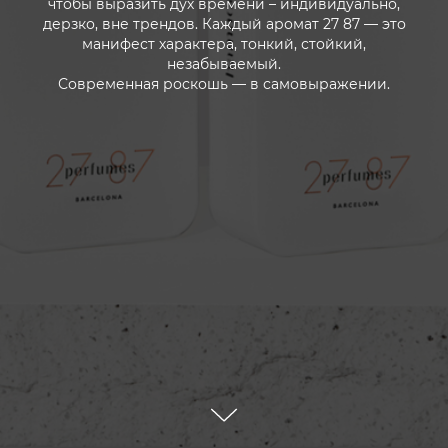
чтобы выразить дух времени – индивидуально,
дерзко, вне трендов. Каждый аромат 27 87 — это
манифест характера, тонкий, стойкий,
незабываемый.
Современная роскошь — в самовыражении.