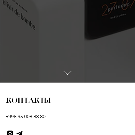
КОНТАКТЫ
+998 93 008 88 80