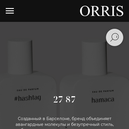
27 87
Созданный в Барселоне, бренд объединяет
авангардные молекулы и безупречный стиль,