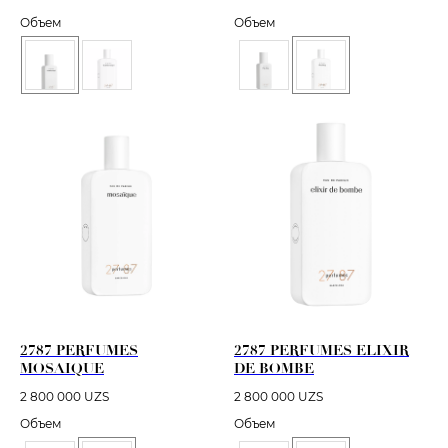
Объем
Объем
2787 PERFUMES
2787 PERFUMES ELIXIR
MOSAIQUE
DE BOMBE
2 800 000
UZS
2 800 000
UZS
Объем
Объем