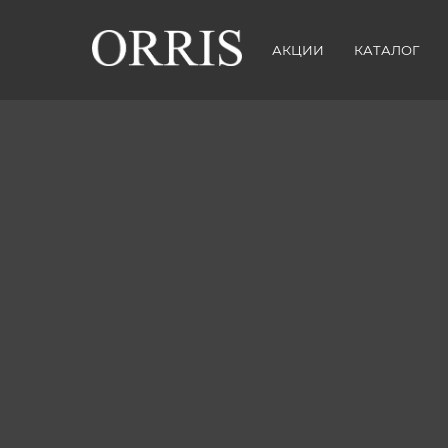
АКЦИИ
КАТАЛОГ