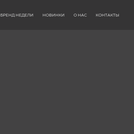
БРЕНД НЕДЕЛИ
НОВИНКИ
О НАС
КОНТАКТЫ