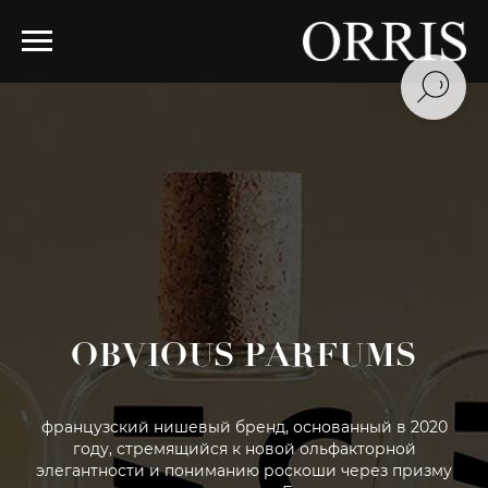
OBVIOUS PARFUMS
французский нишевый бренд, основанный в 2020
году, стремящийся к новой ольфакторной
элегантности и пониманию роскоши через призму