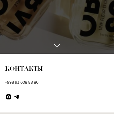
КОНТАКТЫ
+998 93 008 88 80