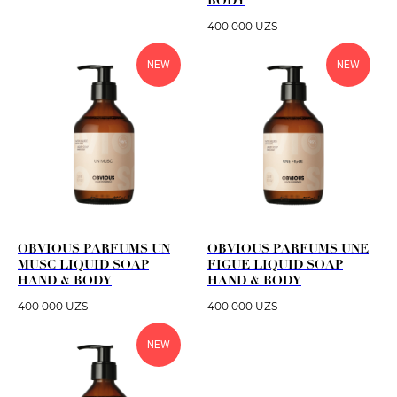
400 000
UZS
NEW
NEW
OBVIOUS PARFUMS UN
OBVIOUS PARFUMS UNE
MUSC LIQUID SOAP
FIGUE LIQUID SOAP
HAND & BODY
HAND & BODY
400 000
UZS
400 000
UZS
NEW