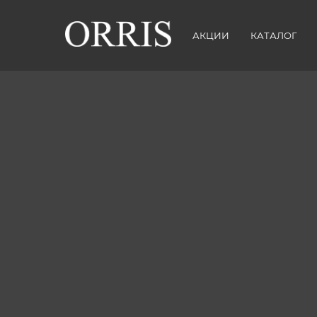
АКЦИИ
КАТАЛОГ