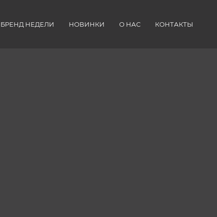
БРЕНД НЕДЕЛИ
НОВИНКИ
О НАС
КОНТАКТЫ