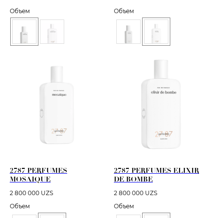
Объем
Объем
2787 PERFUMES
2787 PERFUMES ELIXIR
MOSAIQUE
DE BOMBE
2 800 000
UZS
2 800 000
UZS
Объем
Объем