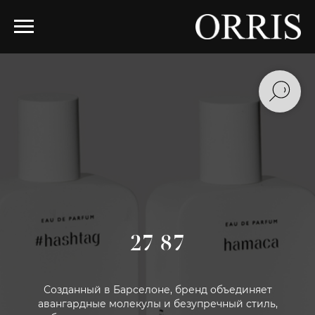
27 87
Созданный в Барселоне, бренд объединяет
авангардные молекулы и безупречный стиль,