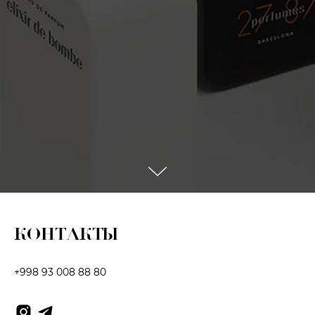
КОНТАКТЫ
+998 93 008 88 80