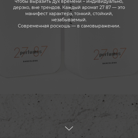
чтобы выразить дух времени – индивидуально,
дерзко, вне трендов. Каждый аромат 27 87 — это
манифест характера, тонкий, стойкий,
незабываемый.
Современная роскошь — в самовыражении.