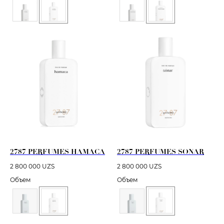
2787 PERFUMES HAMACA
2787 PERFUMES SONAR
2 800 000
UZS
2 800 000
UZS
Объем
Объем