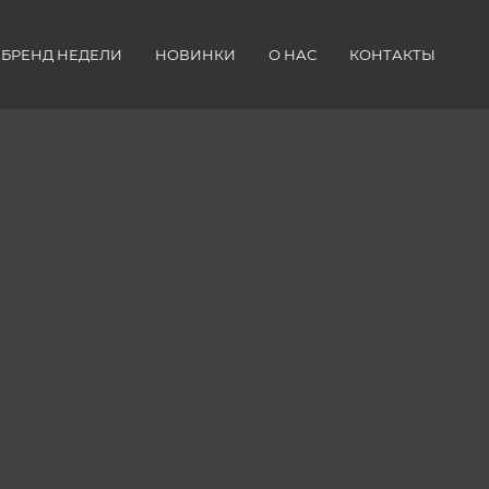
БРЕНД НЕДЕЛИ
НОВИНКИ
О НАС
КОНТАКТЫ