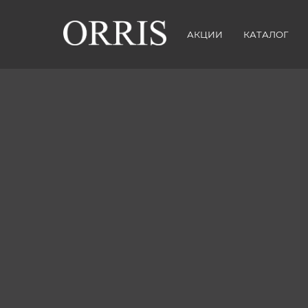
АКЦИИ
КАТАЛОГ