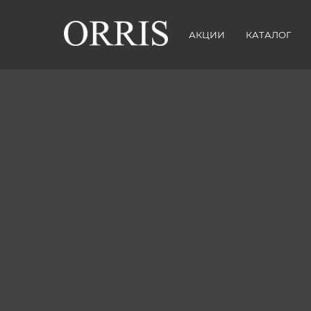
АКЦИИ
КАТАЛОГ