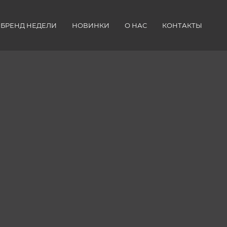
БРЕНД НЕДЕЛИ
НОВИНКИ
О НАС
КОНТАКТЫ