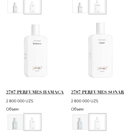
2787 PERFUMES HAMACA
2787 PERFUMES SONAR
2 800 000
UZS
2 800 000
UZS
Объем
Объем