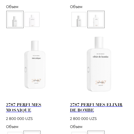
Объем
Объем
2787 PERFUMES
2787 PERFUMES ELIXIR
MOSAIQUE
DE BOMBE
2 800 000
UZS
2 800 000
UZS
Объем
Объем