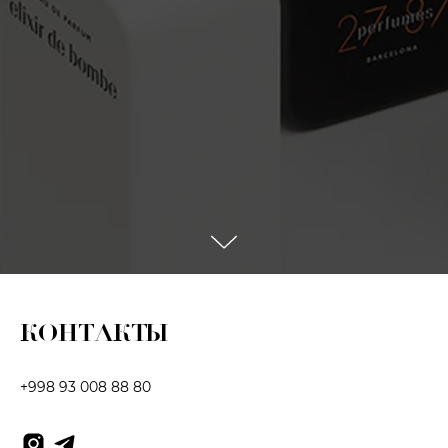
КОНТАКТЫ
+998 93 008 88 80