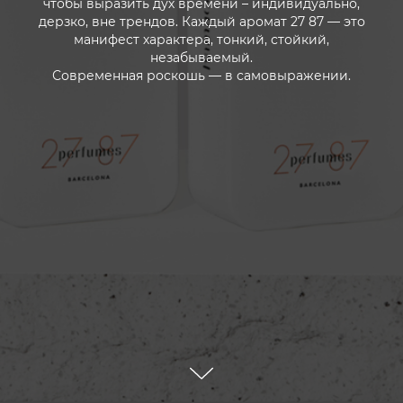
чтобы выразить дух времени – индивидуально,
дерзко, вне трендов. Каждый аромат 27 87 — это
манифест характера, тонкий, стойкий,
незабываемый.
Современная роскошь — в самовыражении.