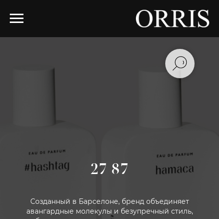
27 87
Созданный в Барселоне, бренд объединяет
авангардные молекулы и безупречный стиль,