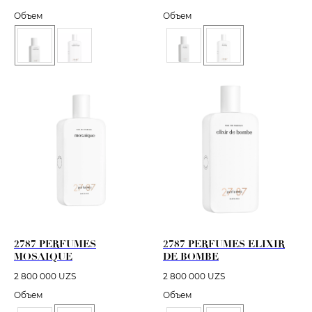
Объем
Объем
2787 PERFUMES
2787 PERFUMES ELIXIR
MOSAIQUE
DE BOMBE
2 800 000
UZS
2 800 000
UZS
Объем
Объем