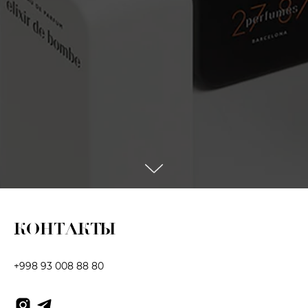
КОНТАКТЫ
+998 93 008 88 80