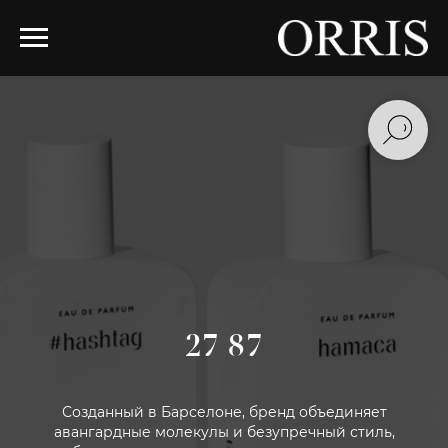
27 87
Созданный в Барселоне, бренд объединяет
авангардные молекулы и безупречный стиль,