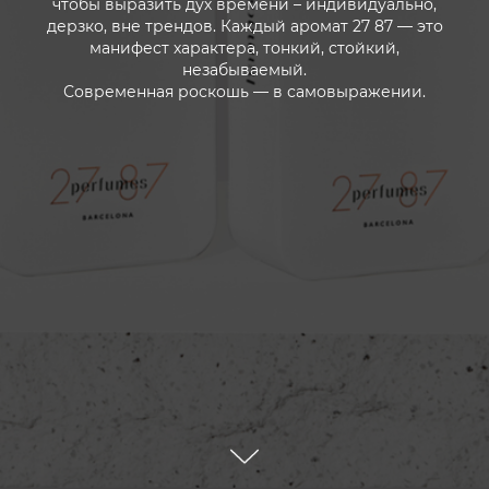
чтобы выразить дух времени – индивидуально,
дерзко, вне трендов. Каждый аромат 27 87 — это
манифест характера, тонкий, стойкий,
незабываемый.
Современная роскошь — в самовыражении.