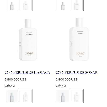
2787 PERFUMES HAMACA
2787 PERFUMES SONAR
2 800 000
UZS
2 800 000
UZS
Объем
Объем