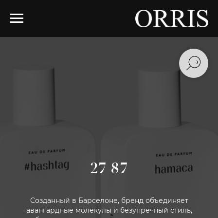
27 87
Созданный в Барселоне, бренд объединяет
авангардные молекулы и безупречный стиль,