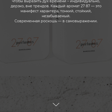
чтобы выразить дух времени – индивидуально,
дерзко, вне трендов. Каждый аромат 27 87 — это
манифест характера, тонкий, стойкий,
незабываемый.
Современная роскошь — в самовыражении.