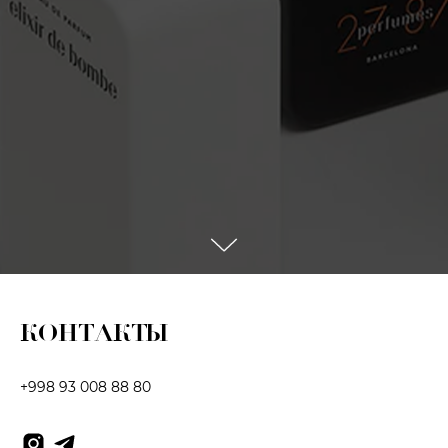
КОНТАКТЫ
+998 93 008 88 80