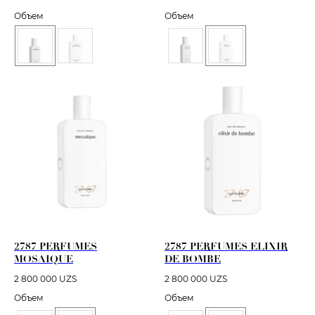
Объем
Объем
2787 PERFUMES
2787 PERFUMES ELIXIR
MOSAIQUE
DE BOMBE
2 800 000
UZS
2 800 000
UZS
Объем
Объем