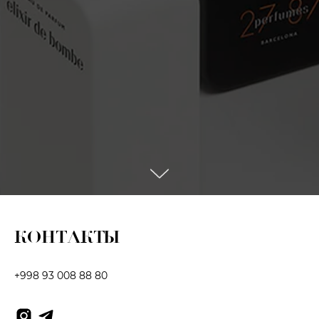
КОНТАКТЫ
+998 93 008 88 80