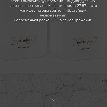
чтобы выразить дух времени – индивидуально,
дерзко, вне трендов. Каждый аромат 27 87 — это
манифест характера, тонкий, стойкий,
незабываемый.
Современная роскошь — в самовыражении.