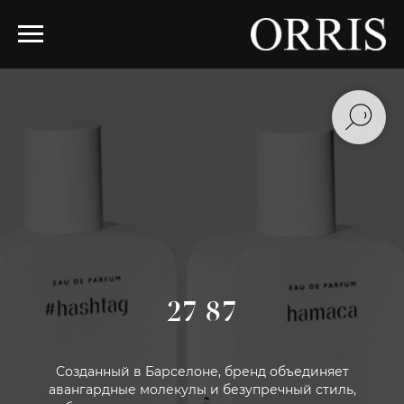
27 87
Созданный в Барселоне, бренд объединяет
авангардные молекулы и безупречный стиль,