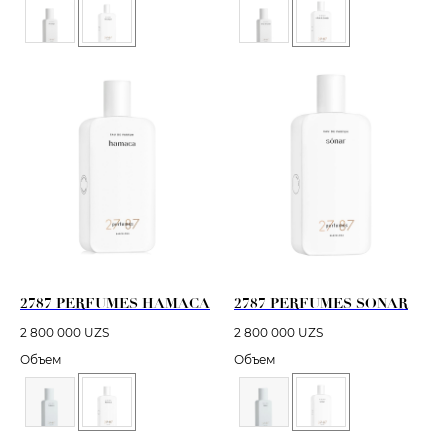
2787 PERFUMES HAMACA
2787 PERFUMES SONAR
2 800 000
UZS
2 800 000
UZS
Объем
Объем