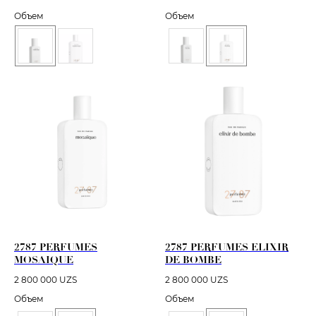
Объем
Объем
2787 PERFUMES
2787 PERFUMES ELIXIR
MOSAIQUE
DE BOMBE
2 800 000
UZS
2 800 000
UZS
Объем
Объем