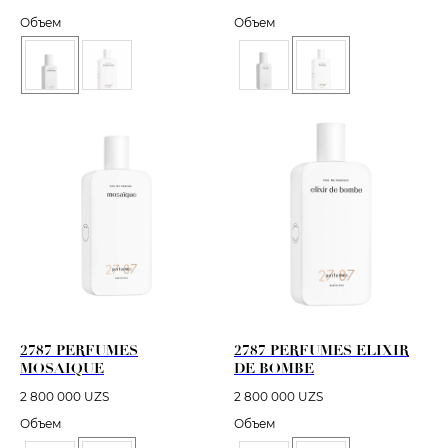
Объем
Объем
2787 PERFUMES
2787 PERFUMES ELIXIR
MOSAIQUE
DE BOMBE
2 800 000
UZS
2 800 000
UZS
Объем
Объем