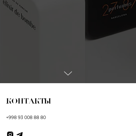
КОНТАКТЫ
+998 93 008 88 80