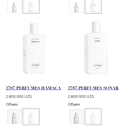
2787 PERFUMES HAMACA
2787 PERFUMES SONAR
2 800 000
UZS
2 800 000
UZS
Объем
Объем