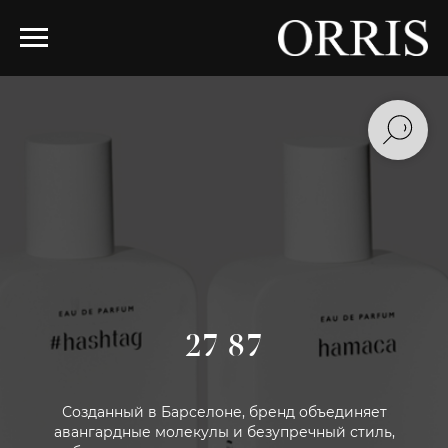
27 87
Созданный в Барселоне, бренд объединяет
авангардные молекулы и безупречный стиль,