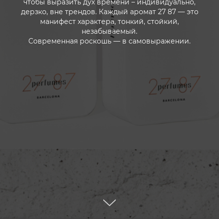
чтобы выразить дух времени – индивидуально,
дерзко, вне трендов. Каждый аромат 27 87 — это
манифест характера, тонкий, стойкий,
незабываемый.
Современная роскошь — в самовыражении.