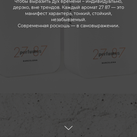
чтобы выразить дух времени – индивидуально,
дерзко, вне трендов. Каждый аромат 27 87 — это
манифест характера, тонкий, стойкий,
незабываемый.
Современная роскошь — в самовыражении.