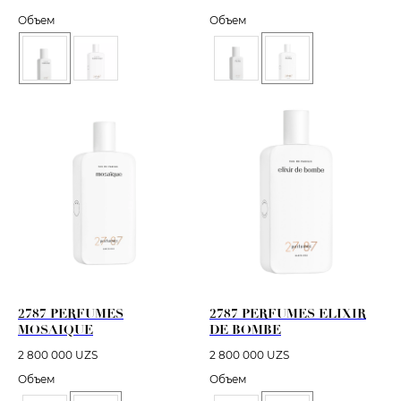
Объем
Объем
2787 PERFUMES
2787 PERFUMES ELIXIR
MOSAIQUE
DE BOMBE
2 800 000
UZS
2 800 000
UZS
Объем
Объем