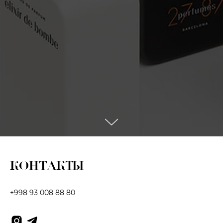
КОНТАКТЫ
+998 93 008 88 80