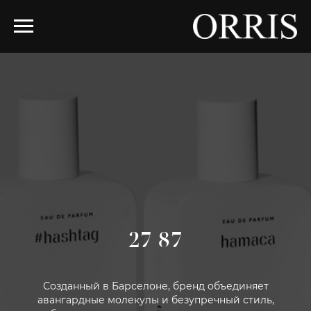
27 87
Созданный в Барселоне, бренд объединяет
авангардные молекулы и безупречный стиль,