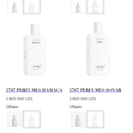
2787 PERFUMES HAMACA
2787 PERFUMES SONAR
2 800 000
UZS
2 800 000
UZS
Объем
Объем