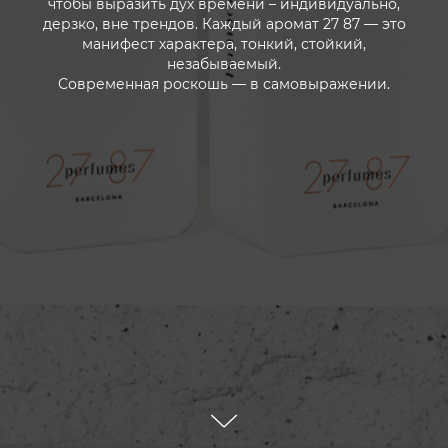
чтобы выразить дух времени – индивидуально,
дерзко, вне трендов. Каждый аромат 27 87 — это
манифест характера, тонкий, стойкий,
незабываемый.
Современная роскошь — в самовыражении.