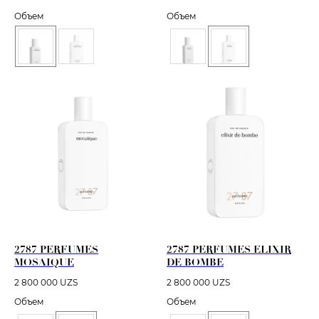
Объем
Объем
2787 PERFUMES
2787 PERFUMES ELIXIR
MOSAIQUE
DE BOMBE
2 800 000
UZS
2 800 000
UZS
Объем
Объем