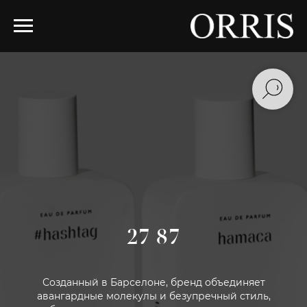
27 87
Созданный в Барселоне, бренд объединяет
авангардные молекулы и безупречный стиль,