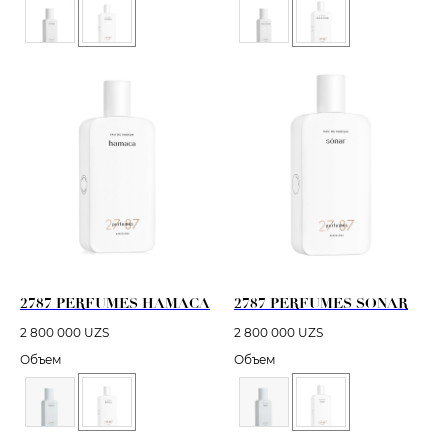
2787 PERFUMES HAMACA
2787 PERFUMES SONAR
2 800 000
UZS
2 800 000
UZS
Объем
Объем