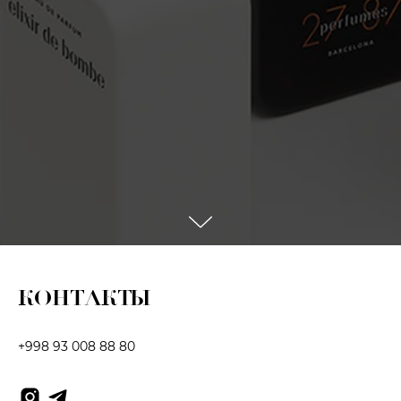
КОНТАКТЫ
+998 93 008 88 80