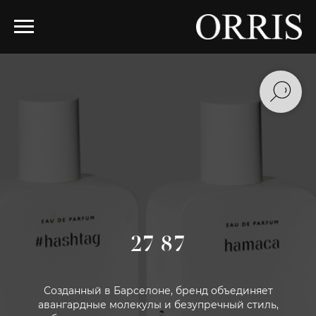
27 87
Созданный в Барселоне, бренд объединяет
авангардные молекулы и безупречный стиль,