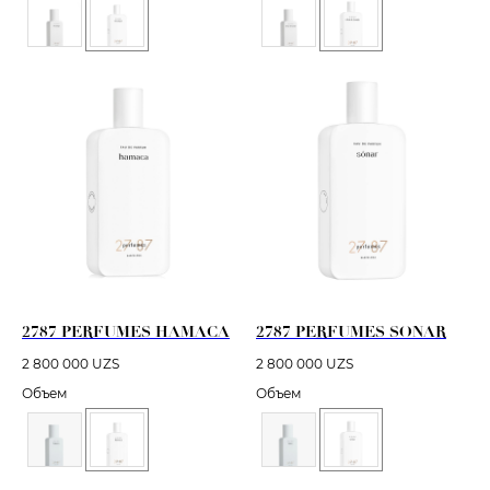
2787 PERFUMES HAMACA
2787 PERFUMES SONAR
2 800 000
UZS
2 800 000
UZS
Объем
Объем