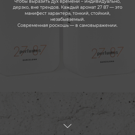
чтобы выразить дух времени – индивидуально,
дерзко, вне трендов. Каждый аромат 27 87 — это
манифест характера, тонкий, стойкий,
незабываемый.
Современная роскошь — в самовыражении.