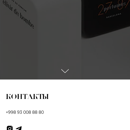
КОНТАКТЫ
+998 93 008 88 80