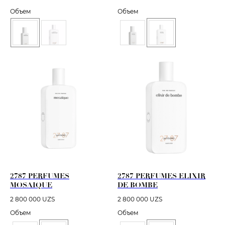
Объем
Объем
2787 PERFUMES
2787 PERFUMES ELIXIR
MOSAIQUE
DE BOMBE
2 800 000
UZS
2 800 000
UZS
Объем
Объем