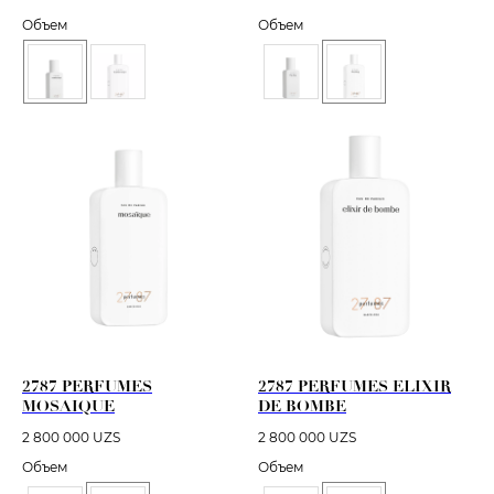
Объем
Объем
2787 PERFUMES
2787 PERFUMES ELIXIR
MOSAIQUE
DE BOMBE
2 800 000
UZS
2 800 000
UZS
Объем
Объем