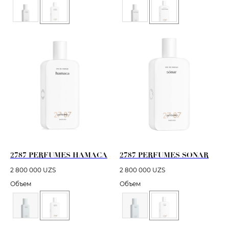
2787 PERFUMES HAMACA
2787 PERFUMES SONAR
2 800 000
UZS
2 800 000
UZS
Объем
Объем