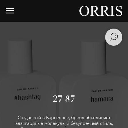
27 87
Созданный в Барселоне, бренд объединяет
авангардные молекулы и безупречный стиль,