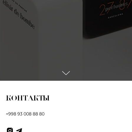
КОНТАКТЫ
+998 93 008 88 80