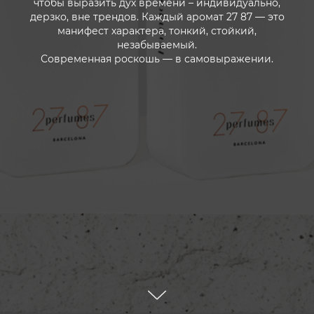
чтобы выразить дух времени – индивидуально,
дерзко, вне трендов. Каждый аромат 27 87 — это
манифест характера, тонкий, стойкий,
незабываемый.
Современная роскошь — в самовыражении.