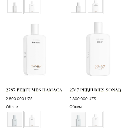
2787 PERFUMES HAMACA
2787 PERFUMES SONAR
2 800 000
UZS
2 800 000
UZS
Объем
Объем