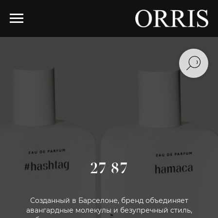
27 87
Созданный в Барселоне, бренд объединяет
авангардные молекулы и безупречный стиль,