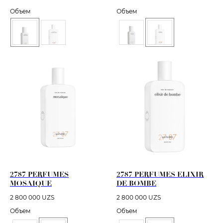
Объем
Объем
2787 PERFUMES
2787 PERFUMES ELIXIR
MOSAIQUE
DE BOMBE
2 800 000
UZS
2 800 000
UZS
Объем
Объем