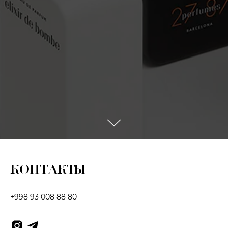
КОНТАКТЫ
+998 93 008 88 80