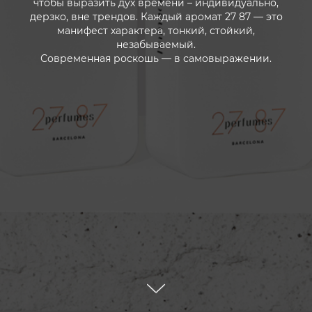
чтобы выразить дух времени – индивидуально,
дерзко, вне трендов. Каждый аромат 27 87 — это
манифест характера, тонкий, стойкий,
незабываемый.
Современная роскошь — в самовыражении.