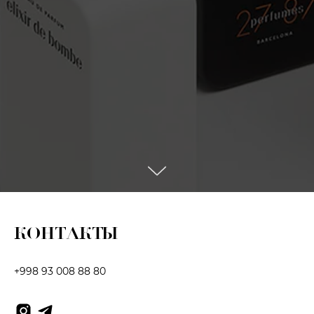
КОНТАКТЫ
+998 93 008 88 80