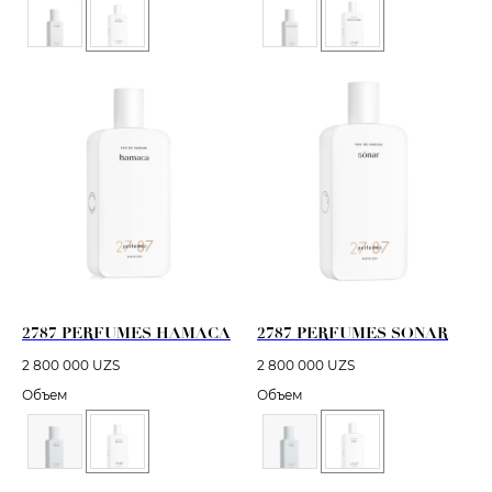
2787 PERFUMES HAMACA
2787 PERFUMES SONAR
2 800 000
UZS
2 800 000
UZS
Объем
Объем