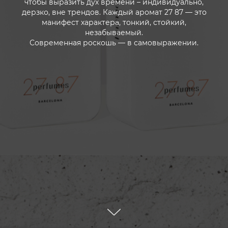
чтобы выразить дух времени – индивидуально,
дерзко, вне трендов. Каждый аромат 27 87 — это
манифест характера, тонкий, стойкий,
незабываемый.
Современная роскошь — в самовыражении.