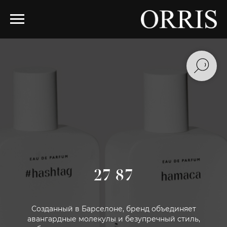
27 87
Созданный в Барселоне, бренд объединяет
авангардные молекулы и безупречный стиль,