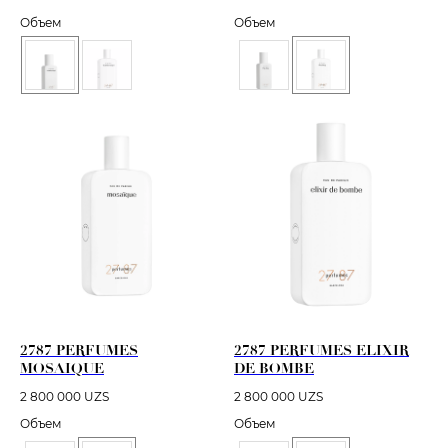
Объем
Объем
2787 PERFUMES
2787 PERFUMES ELIXIR
MOSAIQUE
DE BOMBE
2 800 000
UZS
2 800 000
UZS
Объем
Объем