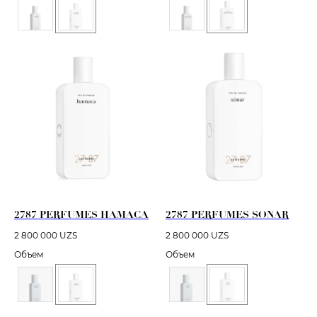
2787 PERFUMES HAMACA
2787 PERFUMES SONAR
2 800 000
UZS
2 800 000
UZS
Объем
Объем