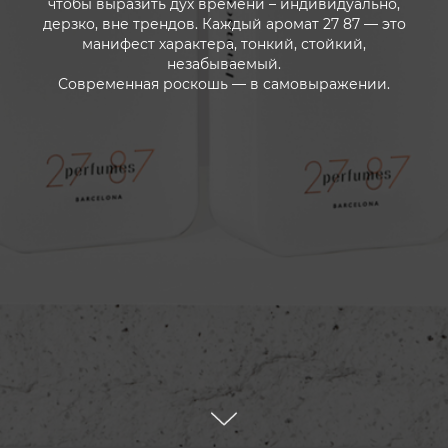
чтобы выразить дух времени – индивидуально,
дерзко, вне трендов. Каждый аромат 27 87 — это
манифест характера, тонкий, стойкий,
незабываемый.
Современная роскошь — в самовыражении.