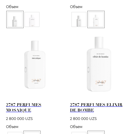
Объем
Объем
2787 PERFUMES
2787 PERFUMES ELIXIR
MOSAIQUE
DE BOMBE
2 800 000
UZS
2 800 000
UZS
Объем
Объем