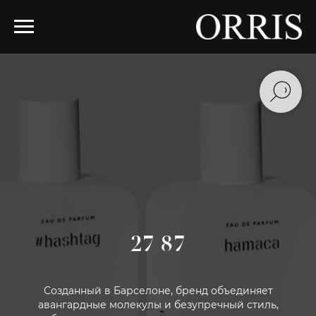
27 87
Созданный в Барселоне, бренд объединяет
авангардные молекулы и безупречный стиль,