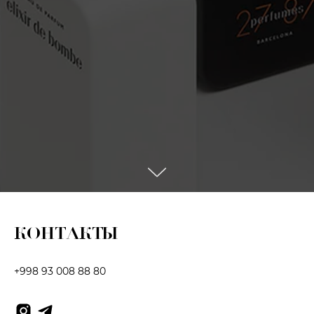
КОНТАКТЫ
+998 93 008 88 80