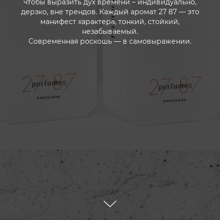
чтобы выразить дух времени – индивидуально,
дерзко, вне трендов. Каждый аромат 27 87 — это
манифест характера, тонкий, стойкий,
незабываемый.
Современная роскошь — в самовыражении.