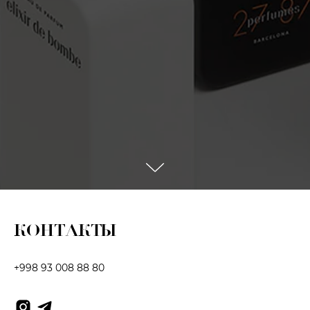
КОНТАКТЫ
+998 93 008 88 80