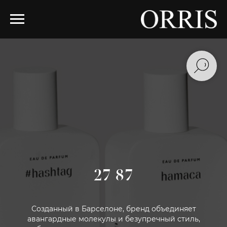
27 87
Созданный в Барселоне, бренд объединяет
авангардные молекулы и безупречный стиль,