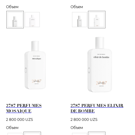
Объем
Объем
2787 PERFUMES
2787 PERFUMES ELIXIR
MOSAIQUE
DE BOMBE
2 800 000
UZS
2 800 000
UZS
Объем
Объем