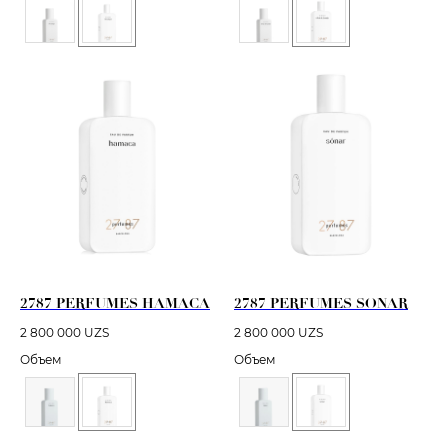
2787 PERFUMES HAMACA
2787 PERFUMES SONAR
2 800 000
UZS
2 800 000
UZS
Объем
Объем