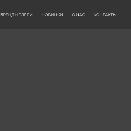
БРЕНД НЕДЕЛИ
НОВИНКИ
О НАС
КОНТАКТЫ