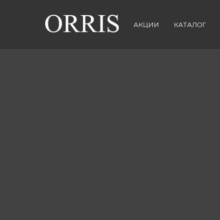
АКЦИИ
КАТАЛОГ